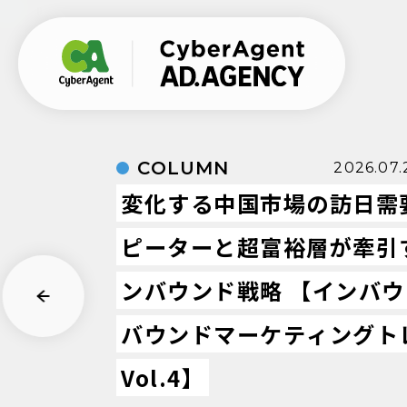
COLUMN
2026.07.
変化する中国市場の訪日需
ピーターと超富裕層が牽引
ンバウンド戦略 【インバ
バウンドマーケティングト
Vol.4】