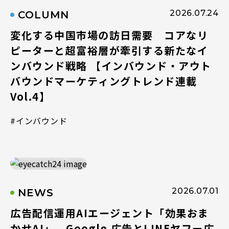
2026.07.24
COLUMN
変化する中国市場の訪日需要 コアなリ
ピーターと超富裕層が牽引する新たなイ
ンバウンド戦略 【インバウンド・アウト
バウンドマーケティングトレンド連載
Vol.4】
#インバウンド
2026.07.01
NEWS
広告配信運用AIエージェント「効果おま
かせAI」、Google 広告とLINEヤフー広