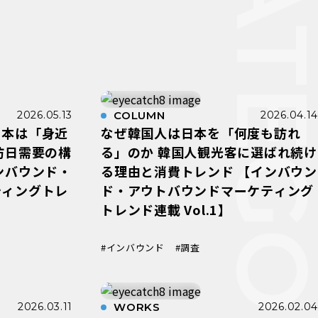
CATEGO
2026.05.13
COLUMN
2026.04.14
日本は「身近
なぜ韓国人は日本を「何度も訪れ
訪日需要の構
る」のか 韓国人観光客に選ばれ続け
ンバウンド・
る理由と消費トレンド 【インバウン
ティングトレ
ド・アウトバウンドマーケティング
トレンド連載 Vol.1】
#インバウンド
#調査
2026.03.11
WORKS
2026.02.04