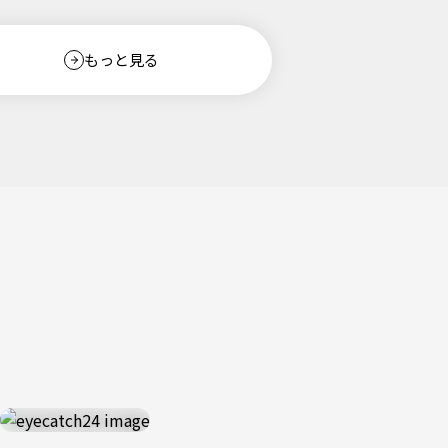
もっと見る