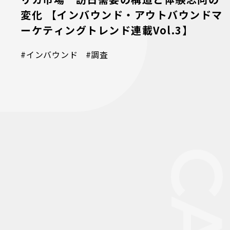
変化 【インバウンド・アウトバウンドマ
ーケティングトレンド連載Vol.3】
#インバウンド
#調査