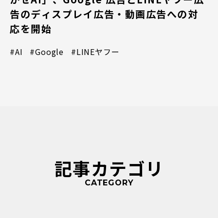
告のディスプレイ広告・動画広告への対
応を開始
#AI
#Google
#LINEヤフー
記事カテゴリ
CATEGORY