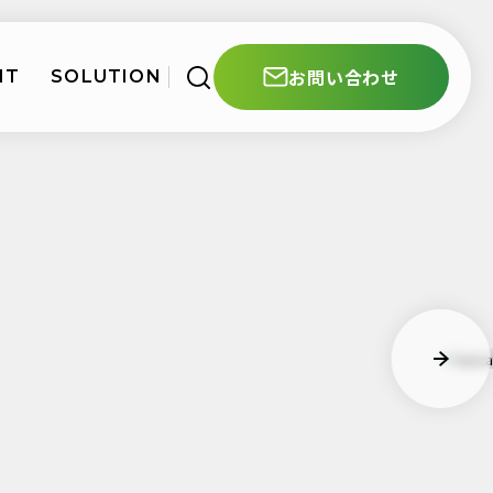
お問い合わせ
NT
SOLUTION