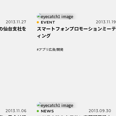
2013.11.27
EVENT
2013.11.19
の仙台支社を
スマートフォンプロモーションミーテ
ィング
#アプリ広告/開発
2013.11.06
NEWS
2013.09.30