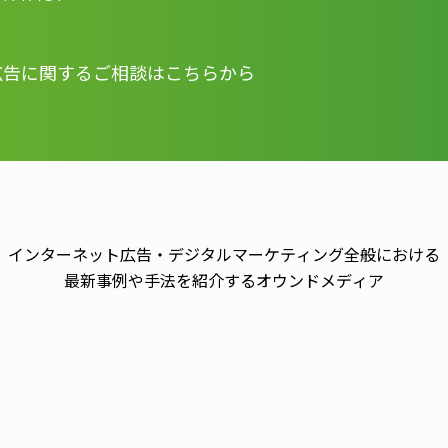
広告に関する
ご相談はこちらから
インターネット広告・デジタルマーケティング全般における
最新事例や手法を紹介するオウンドメディア