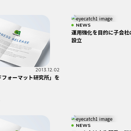
NEWS
運用強化を目的に子会社
設立
2013.12.02
ドフォーマット研究所」を
発
NEWS