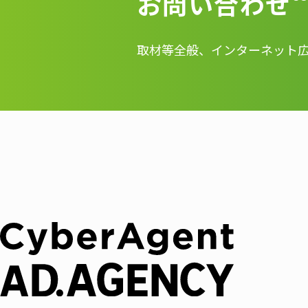
お問い合わせ
取材等全般、インターネット