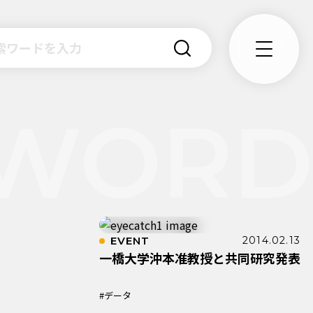
EVENT
2014.02.13
一橋大学沖本准教授と共同研究発表
#データ