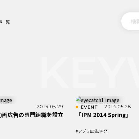
事一覧
2014.05.29
EVENT
2014.05.28
動画広告の専門組織を設立
「IPM 2014 Spring」
#アプリ広告/開発