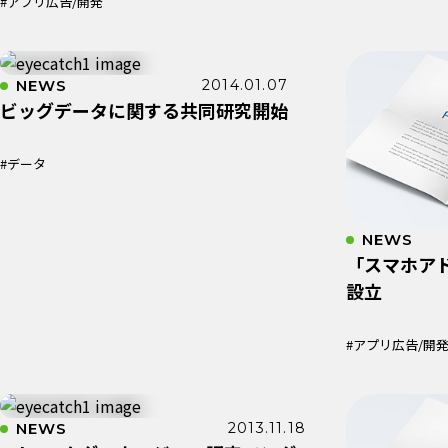
#アプリ広告/開発
NEWS
2014.01.07
ビッグデータに関する共同研究開始
#データ
NEWS
「スマホア
設立
#アプリ広告/開
NEWS
2013.11.18