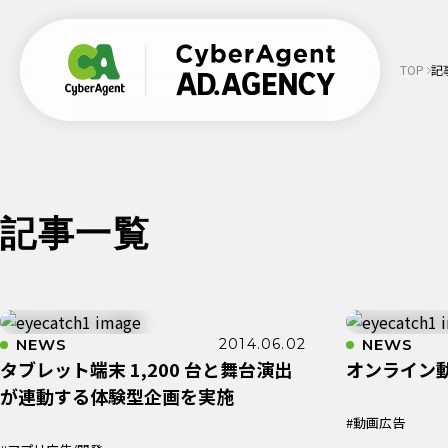
TOP
記
記事一覧
NEWS
2014.06.02
NEWS
タブレット端末 1,200 台と舞台演出
オンライン
が連動する体験型企画を実施
#動画広告