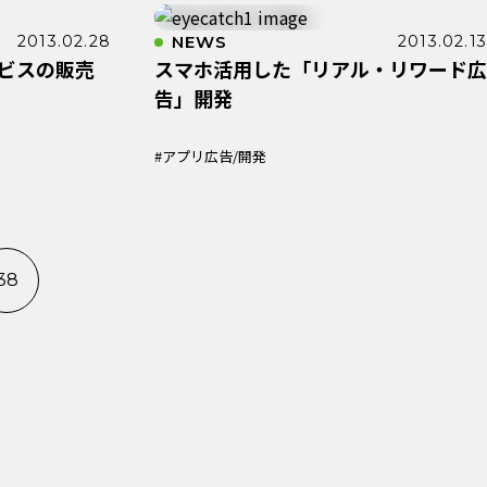
2013.02.28
NEWS
2013.02.13
ービスの販売
スマホ活用した「リアル・リワード広
告」開発
#アプリ広告/開発
38