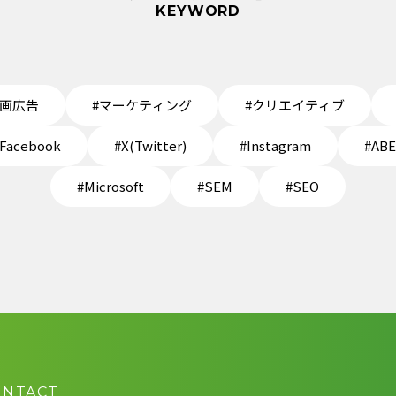
KEYWORD
動画広告
#マーケティング
#クリエイティブ
Facebook
#X(Twitter)
#Instagram
#AB
#Microsoft
#SEM
#SEO
ONTACT