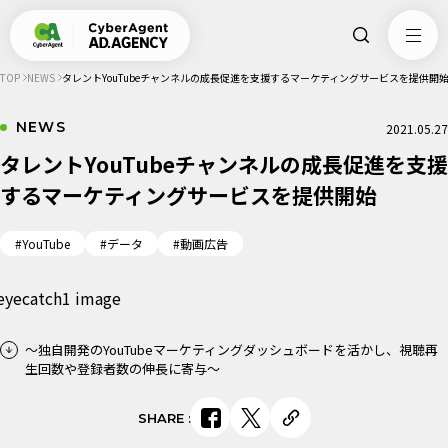
TOP
NEWS
タレントYouTubeチャンネルの成長促進を支援するマーケティングサービスを提供開
NEWS
2021.05.27
タレントYouTubeチャンネルの成長促進を支援
するマーケティングサービスを提供開始
#YouTube
#データ
#動画広告
～独自開発のYouTubeマーケティングダッシュボードを活かし、視聴再
生回数や登録者数の伸長に寄与～
SHARE
: