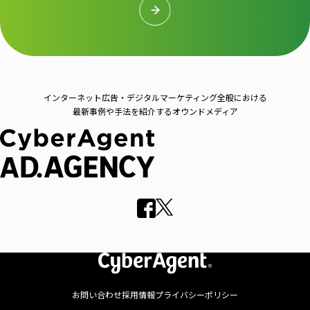
インターネット広告・デジタルマーケティング全般における
最新事例や手法を紹介するオウンドメディア
お問い合わせ
採用情報
プライバシーポリシー