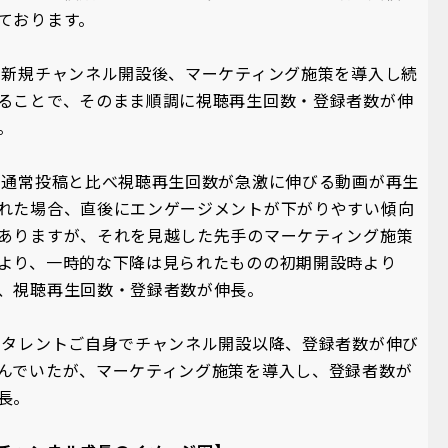
ております。
 新規チャンネル開設後、マーケティング施策を導入し続
ることで、そのまま順調に視聴再生回数・登録者数が伸
。
 通常投稿と比べ視聴再生回数が急激に伸びる動画が再生
れた場合、直後にエンゲージメントが下がりやすい傾向
ありますが、それを見越した先手のマーケティング施策
より、一時的な下降は見られたものの初期開設時より
、視聴再生回数・登録者数が伸長。
 タレントご自身でチャンネル開設以降、登録者数が伸び
んでいたが、マーケティング施策を導入し、登録者数が
長。