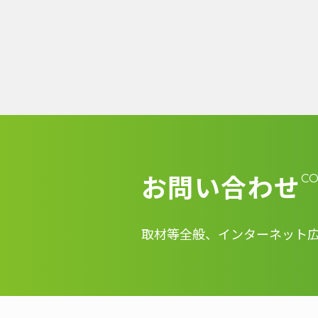
お問い合わせ
C
取材等全般、インターネット