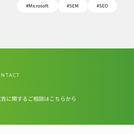
#Microsoft
#SEM
#SEO
ONTACT
広告に関する
ご相談はこちらから