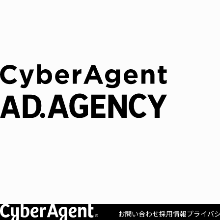
お問い合わせ
採用情報
プライバ