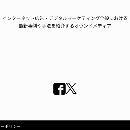
インターネット広告・デジタルマーケティング全般における
最新事例や手法を紹介するオウンドメディア
シーポリシー