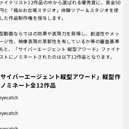
ァイナリスト12作品の中から選ばれる優秀賞に、賞金50
円と「極AIお台場スタジオ」体験ツアー＆スタジオを使
した作品制作権を授与します。
型動画ならではの効果や表現力を発揮し、創造性やメッ
ージ性、映像表現の革新性を有しているか等の審査基準
もと、「サイバーエージェント 縦型アワード」ファイナ
ストにノミネートされたのは以下12作品となります。
「サイバーエージェント縦型アワード」縦型作
ノミネート全12作品