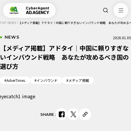
TOP
NEWS
【メディア掲載】アドタイ｜中国に頼りすぎないインバウンド戦略 あなたが攻める
NEWS
2026.01.05
【メディア掲載】アドタイ｜中国に頼りすぎな
いインバウンド戦略 あなたが攻めるべき国の
選び方
#AdverTimes.
#インバウンド
#メディア掲載
SHARE
: