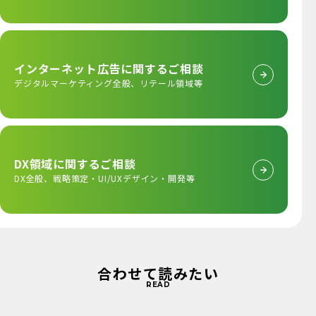
インターネット広告に
関するご相談
デジタルマーケティング全般、
リテール領域等
DX領域に関するご相談
DX全般、戦略策定・
UI/UXデザイン・開発等
合わせて読みたい
READ