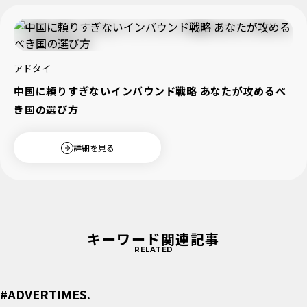
アドタイ
中国に頼りすぎないインバウンド戦略 あなたが攻めるべ
き国の選び方
詳細を見る
キーワード関連記事
RELATED
#ADVERTIMES.