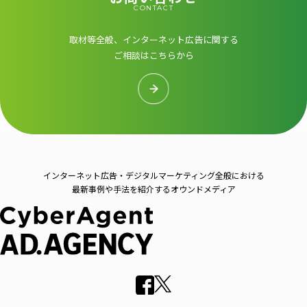
CONTACT
取材等全般、インターネット広告に関する
ご相談はこちらから
インターネット広告・デジタルマーケティング全般における
最新事例や手法を紹介するオウンドメディア