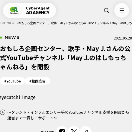
TOP
NEWS
おもしろ企画センター、歌手・May J.さんの公式YouTubeチャンネル「May J.のは
NEWS
2021.05.28
おもしろ企画センター、歌手・May J.さんの公
式YouTubeチャンネル「May J.のはしもっち
ゃんねる」を開設
#YouTube
#動画広告
～タレント・インフルエンサー等のYouTubeチャンネル支援を開設から
運営まで一貫してサポート～