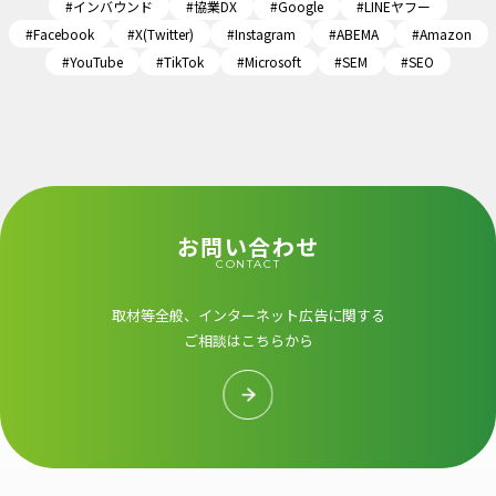
#インバウンド
#協業DX
#Google
#LINEヤフー
#Facebook
#X(Twitter)
#Instagram
#ABEMA
#Amazon
#YouTube
#TikTok
#Microsoft
#SEM
#SEO
お問い合わせ
CONTACT
取材等全般、インターネット広告に関する
ご相談はこちらから