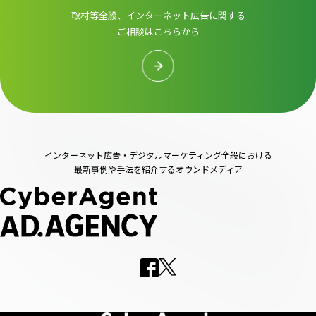
取材等全般、インターネット広告に関する
ご相談はこちらから
インターネット広告・デジタルマーケティング全般における
最新事例や手法を紹介するオウンドメディア