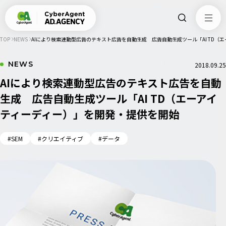
TOP
NEWS
AIにより検索連動型広告のテキスト広告を自動生成 広告自動生成ツール「AI TD（
NEWS
2018.09.25
AIにより検索連動型広告のテキスト広告を自動
生成 広告自動生成ツール「AI TD（エーアイ
ティーディー）」を開発・提供を開始
#SEM
#クリエイティブ
#データ