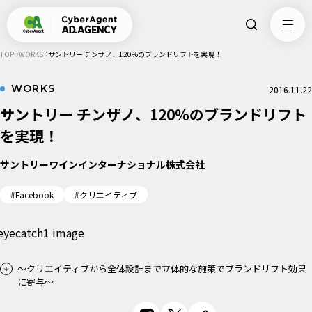
TOP
WORKS
サントリー チンザノ、120%のブランドリフトを実現！
WORKS
2016.11.22
サントリー チンザノ、120%のブランドリフト
を実現！
サントリーワインインターナショナル株式会社
#Facebook
#クリエイティブ
～クリエイティブから全体設計まで立体的な施策でブランドリフト効果
に寄与～