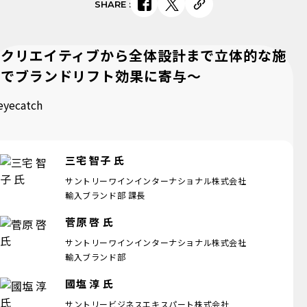
SHARE
:
～クリエイティブから全体設計まで立体的な施
策でブランドリフト効果に寄与～
三宅 智子 氏
サントリーワインインターナショナル株式会社
輸入ブランド部 課長
菅原 啓 氏
サントリーワインインターナショナル株式会社
輸入ブランド部
國塩 淳 氏
サントリービジネスエキスパート株式会社