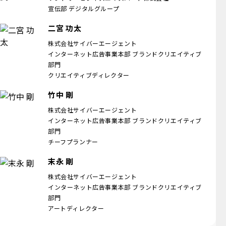
宣伝部 デジタルグループ
二宮 功太
株式会社サイバーエージェント
インターネット広告事業本部 ブランドクリエイティブ
部門
クリエイティブディレクター
竹中 剛
株式会社サイバーエージェント
インターネット広告事業本部 ブランドクリエイティブ
部門
チーフプランナー
末永 剛
株式会社サイバーエージェント
インターネット広告事業本部 ブランドクリエイティブ
部門
アートディレクター