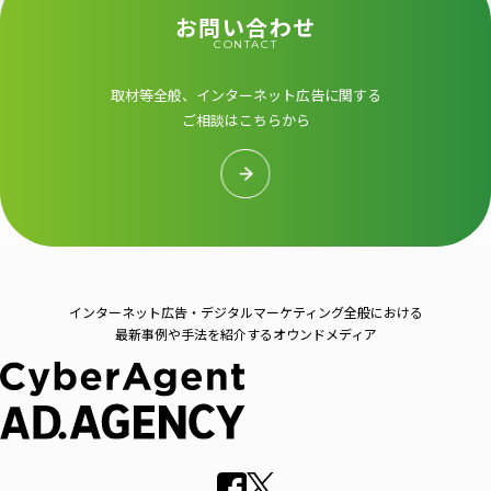
お問い合わせ
CONTACT
取材等全般、インターネット広告に関する
ご相談はこちらから
インターネット広告・デジタルマーケティング全般における
最新事例や手法を紹介するオウンドメディア