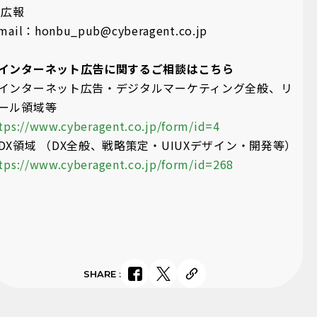
 広報
mail：honbu_pub@cyberagent.co.jp
インターネット広告に関するご相談はこちら
インターネット広告・デジタルマーケティング全般、リ
ール領域等
tps://www.cyberagent.co.jp/form/id=4
DX領域 （DX全般、戦略策定・UIUXデザイン・開発等）
tps://www.cyberagent.co.jp/form/id=268
SHARE
: