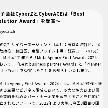
子会社CyberZとCyberACEは「Best
olution Award」を受賞～
式会社サイバーエージェント（本社：東京都渋谷区、代
取締役：藤田晋、東証プライム市場：証券コード4751）
、Metaが主催する「Meta Agency First Awards 2024」
おいて、「Best business partner Award」と「Planner
f the Year」を受賞したことをお知らせいたします。
Meta Agency First Awards 2024」 は、Metaが標榜・推
する主要なビジネス領域において、多大な協力および優
た業績を納めたパートナー企業を顕彰することを目的に
立されたアワードで、2022年より実施し今回3回目の開