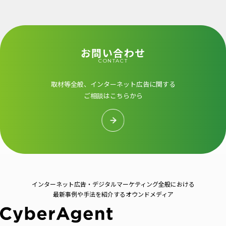
お問い合わせ
CONTACT
取材等全般、インターネット広告に関する
ご相談はこちらから
インターネット広告・デジタルマーケティング全般における
最新事例や手法を紹介するオウンドメディア