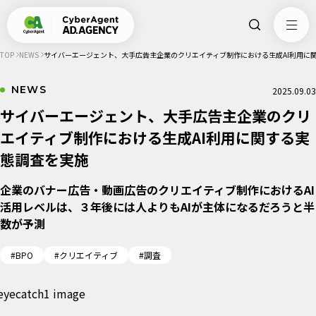
TOP
NEWS
サイバーエージェント、大手広告主企業のクリエイティブ制作における生成AI利用に
NEWS
2025.09.03
サイバーエージェント、大手広告主企業のクリ
エイティブ制作における生成AI利用に関する実
態調査を実施
企業のバナー広告・動画広告のクリエイティブ制作におけるAI
活用レベルは、３年後には人よりもAIが主体になるだろうと半
数が予測
#BPO
#クリエイティブ
#調査