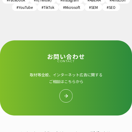
#YouTube
#TikTok
#Microsoft
#SEM
#SEO
お問い合わせ
CONTACT
取材等全般、インターネット広告に関する
ご相談はこちらから