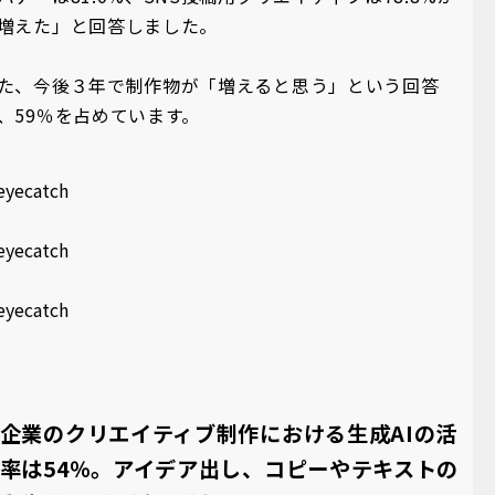
増えた」と回答しました。
た、今後３年で制作物が「増えると思う」という回答
、59％を占めています。
企業のクリエイティブ制作における生成AIの活
率は54％。アイデア出し、コピーやテキストの