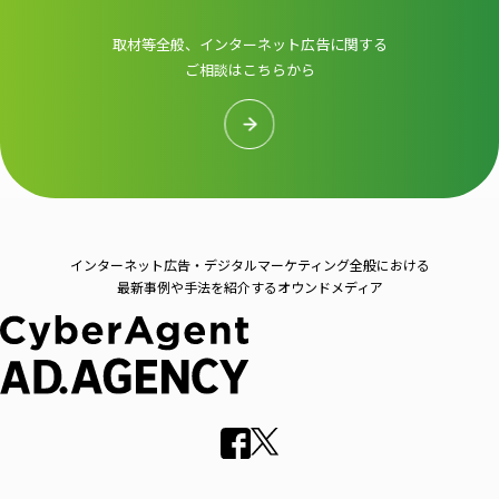
取材等全般、インターネット広告に関する
ご相談はこちらから
インターネット広告・デジタルマーケティング全般における
最新事例や手法を紹介するオウンドメディア