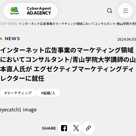
TOP
NEWS
インターネット広告事業のマーケティング領域においてコンサルタント/青山学院大学
NEWS
2024.06.03
インターネット広告事業のマーケティング領域
においてコンサルタント/青山学院大学講師の山
本直人氏が エグゼクティブマーケティングディ
レクターに就任
#マーケティング
#組織/人
SHARE
: