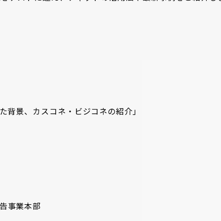
した背景、カスコネ・ビジコネの紹介」
広告事業本部