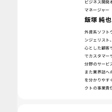
ビジネス開発
マネージャー
飯塚 純也
外資系ソフト
ンジェリスト
心とした顧客
でカスタマー
分野のサービ
また業界誌へ
を分かりやすく
クトの事業責