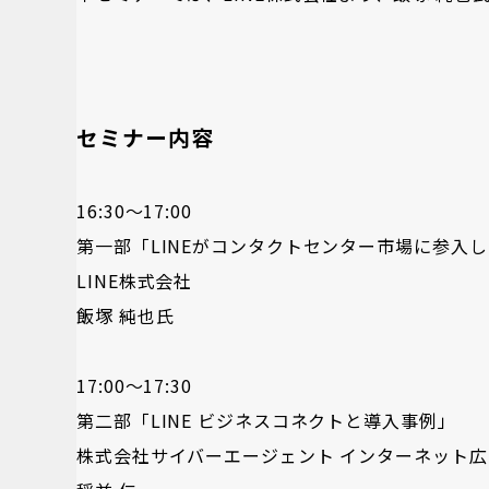
セミナー内容
16:30～17:00
第一部「LINEがコンタクトセンター市場に参入
LINE株式会社
飯塚 純也氏
17:00～17:30
第二部「LINE ビジネスコネクトと導入事例」
株式会社サイバーエージェント インターネット