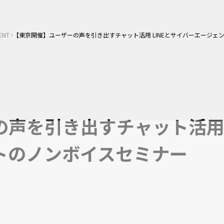
ENT
【東京開催】ユーザーの声を引き出すチャット活用 LINEとサイバーエージェ
声を引き出すチャット活用 L
トのノンボイスセミナー