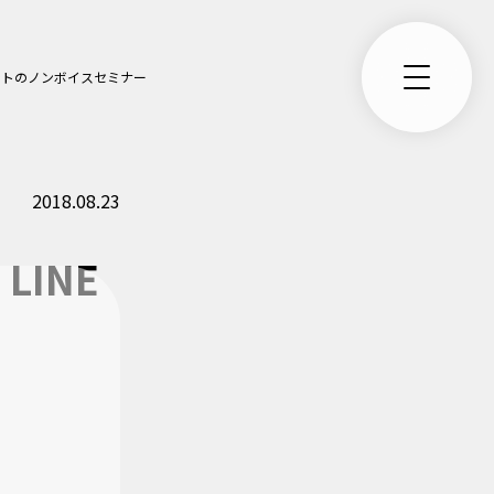
ントのノンボイスセミナー
2018.08.23
INE