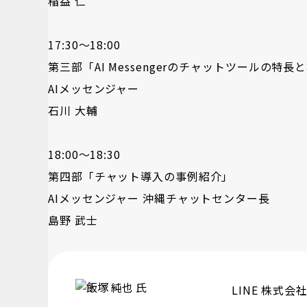
稲益 仁
17:30～18:00
第三部「AI Messengerのチャットツールの特長
AIメッセンジャー
石川 大輔
18:00～18:30
第四部「チャット導入の事例紹介」
AIメッセンジャー 沖縄チャットセンター長
島野 武士
LINE 株式会