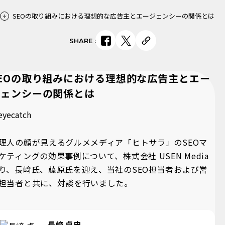
SEOの取り組みにおける理想的な広告主とエージェンシーの関係とは
SHARE
:
EOの取り組みにおける理想的な広告主とエー
ジェンシーの関係とは
理人の顔が見えるグルメメディア「ヒトサラ」のSEOマ
ケティングの効果事例について、株式会社 USEN Media
り、長﨑氏、藤原氏を迎え、当社のSEO担当者および営
担当者と共に、対談を行いました。
長﨑 卓史