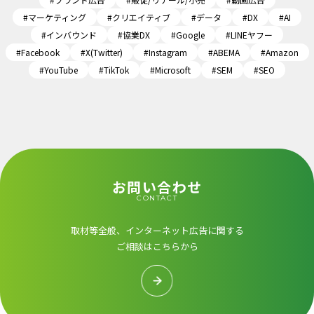
#マーケティング
#クリエイティブ
#データ
#DX
#AI
#インバウンド
#協業DX
#Google
#LINEヤフー
#Facebook
#X(Twitter)
#Instagram
#ABEMA
#Amazon
#YouTube
#TikTok
#Microsoft
#SEM
#SEO
お問い合わせ
CONTACT
取材等全般、インターネット広告に関する
ご相談はこちらから