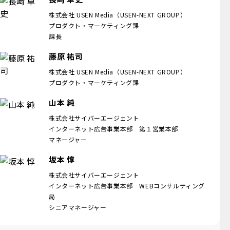
株式会社 USEN Media（USEN-NEXT GROUP）
プロダクト・マーケティング課
課長
藤原 祐司
株式会社 USEN Media（USEN-NEXT GROUP）
プロダクト・マーケティング課
山本 純
株式会社サイバーエージェント
インターネット広告事業本部 第１営業本部
マネージャー
坂本 惇
株式会社サイバーエージェント
インターネット広告事業本部 WEBコンサルティング
局
シニアマネージャー