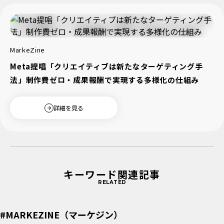
MarkeZine
Meta提唱「クリエイティブは新たなターゲティング手
法」制作費ゼロ・成果報酬で実現する多様化の仕組み
詳細を見る
キーワード関連記事
RELATED
#MARKEZINE（マーケジン）