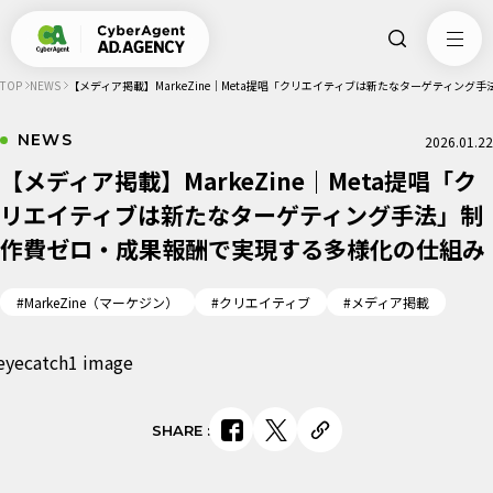
TOP
NEWS
【メディア掲載】MarkeZine｜Meta提唱「クリエイティブは新たなターゲティン
NEWS
2026.01.22
【メディア掲載】MarkeZine｜Meta提唱「ク
リエイティブは新たなターゲティング手法」制
作費ゼロ・成果報酬で実現する多様化の仕組み
#MarkeZine（マーケジン）
#クリエイティブ
#メディア掲載
SHARE
: