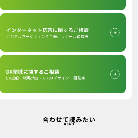
インターネット広告に
関するご相談
デジタルマーケティング全般、
リテール領域等
DX領域に関するご相談
DX全般、戦略策定・
UI/UXデザイン・開発等
合わせて読みたい
READ