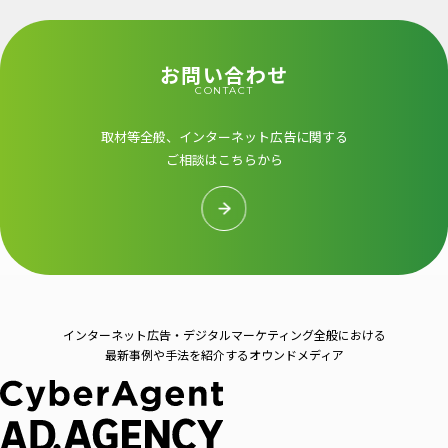
お問い合わせ
CONTACT
取材等全般、インターネット広告に関する
ご相談はこちらから
インターネット広告・デジタルマーケティング全般における
最新事例や手法を紹介するオウンドメディア