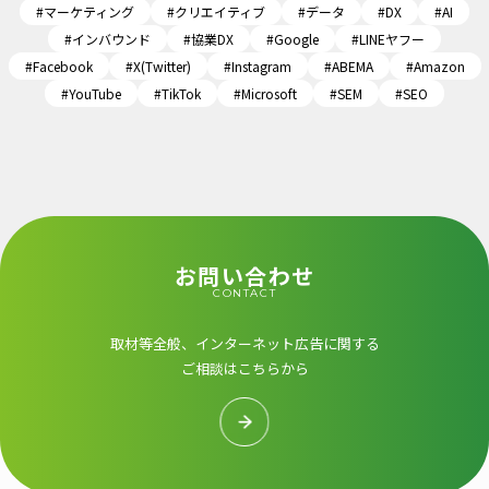
#マーケティング
#クリエイティブ
#データ
#DX
#AI
#インバウンド
#協業DX
#Google
#LINEヤフー
#Facebook
#X(Twitter)
#Instagram
#ABEMA
#Amazon
#YouTube
#TikTok
#Microsoft
#SEM
#SEO
お問い合わせ
CONTACT
取材等全般、インターネット広告に関する
ご相談はこちらから