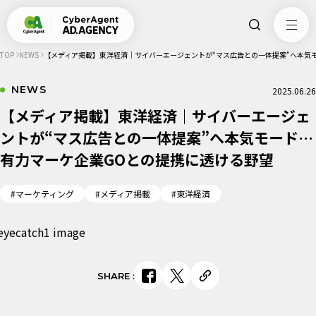
TOP
NEWS
【メディア掲載】東洋経済｜サイバーエージェントが“マス広告との一体提案”へ本気
NEWS
2025.06.26
【メディア掲載】東洋経済｜サイバーエージェ
ントが“マス広告との一体提案”へ本気モード…
有力マーケ企業GOとの提携に透ける野望
#マーケティング
#メディア掲載
#東洋経済
SHARE
: