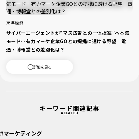
東洋経済
サイバーエージェントが“マス広告との一体提案”へ本気
モード…有力マーケ企業GOとの提携に透ける野望 電
通・博報堂との差別化は？
詳細を見る
キーワード関連記事
RELATED
#マーケティング