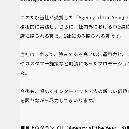
このたび当社が受賞した「Agency of the 
積極的に実践し、さらに、社内外における中長期
店に贈られる賞で、1社にのみ贈られる賞です。
当社はこれまで、強みである高い広告運用力と、
やカスタマー施策など時流にあったプロモーショ
た。
今後も、幅広くインターネット広告の新しい価値を広告主
を図りながら尽力してまいります。
■最上位グランプリ「Agency of the Year