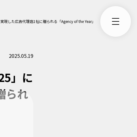
売上成果を実現した広告代理店1社に贈られる「Agency of the Year」を受賞
2025.05.19
2025」に
贈られ