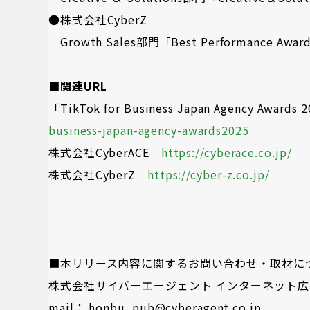
●株式会社CyberZ
Growth Sales部門「Best Performance Awar
■関連URL
「TikTok for Business Japan Agency Award
business-japan-agency-awards2025
株式会社CyberACE
https://cyberace.co.jp/
株式会社CyberZ
https://cyber-z.co.jp/
■本リリース内容に関するお問い合わせ・取材に
株式会社サイバーエージェント インターネット広
mail： honbu_pub@cyberagent.co.jp