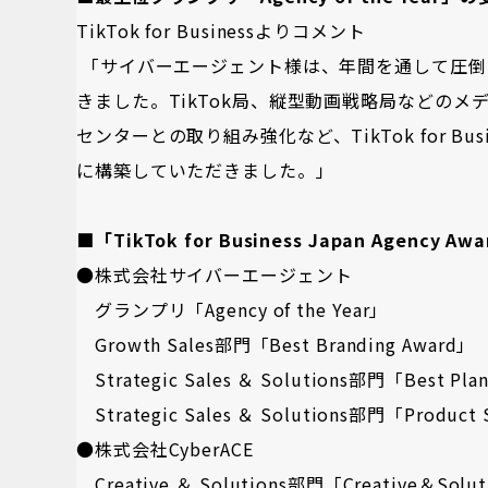
TikTok for Businessよりコメント
「サイバーエージェント様は、年間を通して圧倒
きました。TikTok局、縦型動画戦略局などの
センターとの取り組み強化など、TikTok for 
に構築していただきました。」
■「TikTok for Business Japan Agency A
●株式会社サイバーエージェント
グランプリ「Agency of the Year」
Growth Sales部門「Best Branding Award」
Strategic Sales ＆ Solutions部門「Best Pla
Strategic Sales ＆ Solutions部門「Product 
●株式会社CyberACE
Creative ＆ Solutions部門「Creative＆Solut