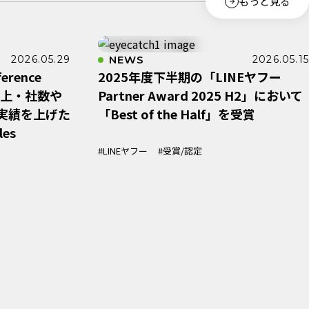
もっと見る
2026.05.29
NEWS
2026.05.15
erence
2025年度下半期の「LINEヤフー
売上・社数や
Partner Award 2025 H2」において
実績を上げた
「Best of the Half」を受賞
es
#LINEヤフー
#受賞/認定