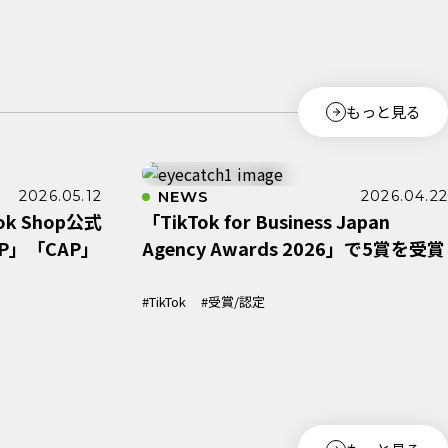
もっと見る
2026.05.12
NEWS
2026.04.22
k Shop公式
「TikTok for Business Japan
P」「CAP」
Agency Awards 2026」で5賞を受賞
#TikTok
#受賞/認定