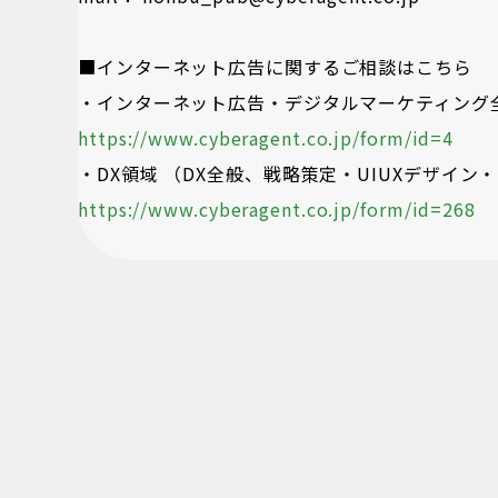
■インターネット広告に関するご相談はこちら
・インターネット広告・デジタルマーケティング
https://www.cyberagent.co.jp/form/id=4
・DX領域 （DX全般、戦略策定・UIUXデザイン
https://www.cyberagent.co.jp/form/id=268