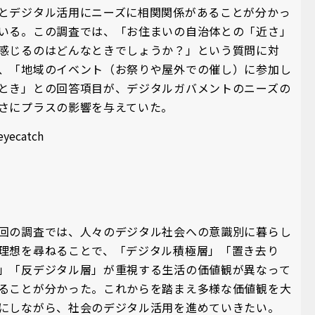
とデジタル活用にニーズに相関関係があることが分かっ
いる。この調査では、「お住まいの自治体との「近さ」
感じるのはどんなときでしょうか？」という質問に対
、「地域のイベント（お祭りや屋外での催し）に参加し
とき」との回答項目が、デジタルガバメントのニーズの
さにプラスの影響を与えていた。
回の調査では、人々のデジタル社会への意識別に暮らし
理想を尋ねることで、「デジタル積極層」「置き去り
」「反デジタル層」が重視する生活の価値観が異なって
ることが分かった。これからを踏まえ多様な価値観を大
にしながら、社会のデジタル活用を進めていきたい。