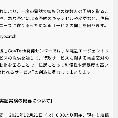
れにより、一度の電話で家族分の複数人の予約を取るこ
や、急な予定による予約のキャンセルや変更など、住民
ニーズに寄り添った更なるサービスの向上を図ります。
後もGovTech開発センターでは、AI電話エージェントサ
ビスの提供を通して、行政サービスに関する電話応対の
動化を図ることで、住民にとって利便性や満足度の高い
使われるサービス”の創造に尽力してまいります。
実証実験の概要について】
間 ：2021年12月21日（火）8:30より開始、現在も継続