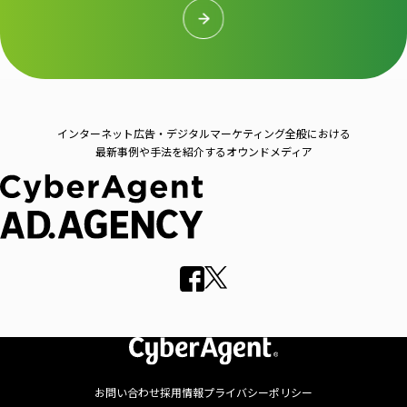
インターネット広告・デジタルマーケティング全般における
最新事例や手法を紹介するオウンドメディア
お問い合わせ
採用情報
プライバシーポリシー