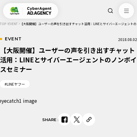
TOP
EVENT
​【大阪開催】ユーザーの声を引き出すチャット活用：LINEとサイバーエージェント
EVENT
2018.08.02
​【大阪開催】ユーザーの声を引き出すチャット
活用：LINEとサイバーエージェントのノンボイ
スセミナー
#LINEヤフー
SHARE
: