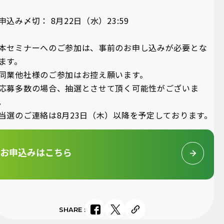
申込み〆切： 8月22日（水）23:59
本セミナーへのご参加は、事前のお申し込みが必要とな
ます。
同業他社様のご参加はお控え願います。
応募多数の場合、抽選とさせて頂く可能性がございま
。
当選のご連絡は8月23日（木）以降を予定しております。
お申込みはこちら
SHARE
: