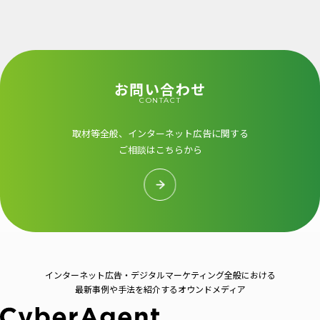
お問い合わせ
CONTACT
取材等全般、インターネット広告に関する
ご相談はこちらから
インターネット広告・デジタルマーケティング全般における
最新事例や手法を紹介するオウンドメディア