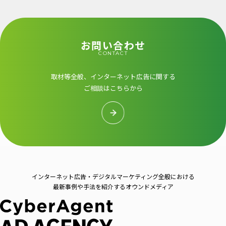
お問い合わせ
CONTACT
取材等全般、インターネット広告に関する
ご相談はこちらから
インターネット広告・デジタルマーケティング全般における
最新事例や手法を紹介するオウンドメディア