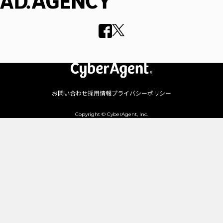
お問い合わせ
採用情報
プライバシーポリシー
Copyright © CyberAgent, Inc.