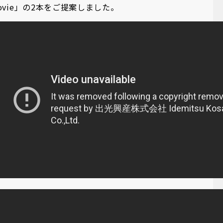
ovie」の2本をご提案しました。