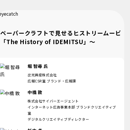
～ペーパークラフトで見せるヒストリームービ
「The History of IDEMITSU」～
堀 智尋 氏
出光興産株式会社
広報CSR室 ブランド・広報課
中橋 敦
株式会社サイバーエージェント
インターネット広告事業本部 ブランドクリエイティブ
室
デジタルクリエイティブディレクター