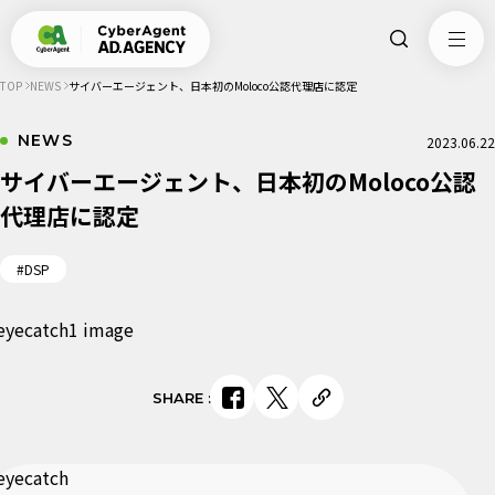
TOP
NEWS
サイバーエージェント、日本初のMoloco公認代理店に認定
NEWS
2023.06.22
サイバーエージェント、日本初のMoloco公認
代理店に認定
#DSP
SHARE
: