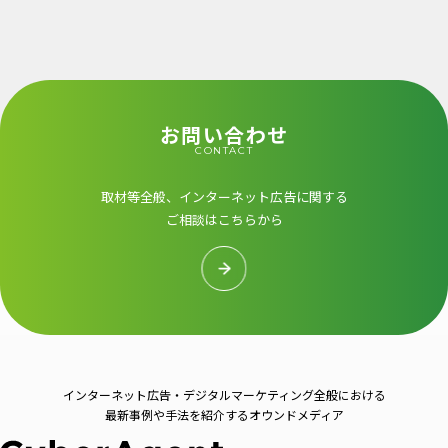
お問い合わせ
CONTACT
取材等全般、インターネット広告に関する
ご相談はこちらから
インターネット広告・デジタルマーケティング全般における
最新事例や手法を紹介するオウンドメディア