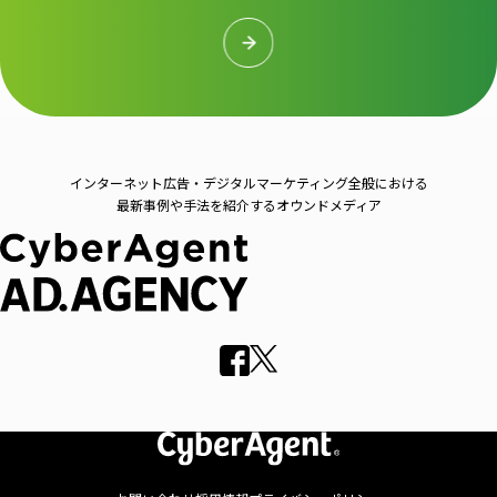
インターネット広告・デジタルマーケティング全般における
最新事例や手法を紹介するオウンドメディア