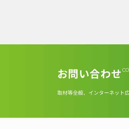
お問い合わせ
C
取材等全般、インターネット