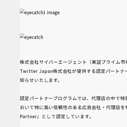
株式会社サイバーエージェント（東証プライム市場
Twitter Japan株式会社が提供する認定パート
知らせいたします。
認定パートナープログラムでは、代理店の中で特
おいて特に高い信頼性のある広告会社・代理店を特別に「Gold 
Partner」として認定しています。