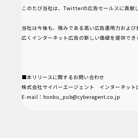
このたび当社は、Twitterの広告セールスに貢献し
当社は今後も、強みである高い広告運用力および
広くインターネット広告の新しい価値を提供でき
■本リリースに関するお問い合わせ
株式会社サイバーエージェント インターネット
E-mail：honbu_pub@cyberagent.co.jp