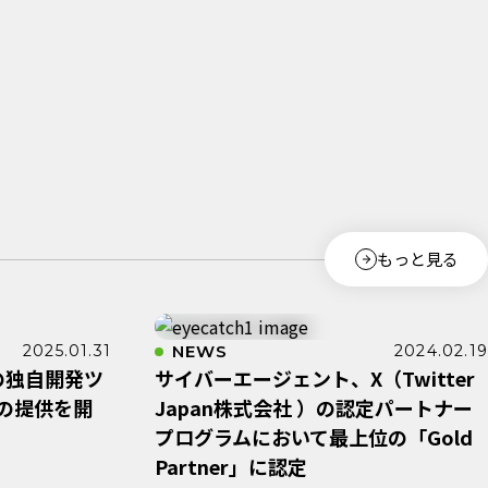
もっと見る
2025.01.31
NEWS
2024.02.19
の独自開発ツ
サイバーエージェント、X（Twitter
I」の提供を開
Japan株式会社 ）の認定パートナー
プログラムにおいて最上位の「Gold
Partner」に認定