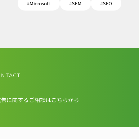
#Microsoft
#SEM
#SEO
ONTACT
広告に関する
ご相談はこちらから