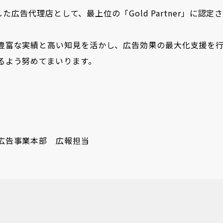
た広告代理店として、最上位の「Gold Partner」に認定
豊富な実績と高い知見を活かし、広告効果の最大化支援を
るよう努めてまいります。
広告事業本部 広報担当