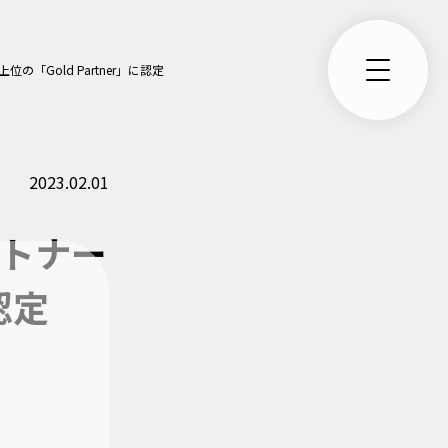
の「Gold Partner」に認定
2023.02.01
ートナー
認定