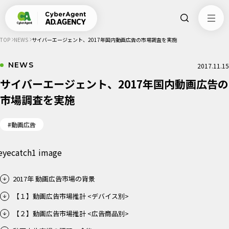
TOP
NEWS
サイバーエージェント、2017年国内動画広告の市場調査を実施
NEWS
2017.11.15
サイバーエージェント、2017年国内動画広告の
市場調査を実施
#動画広告
​2017年 動画広告市場の背景
【１】動画広告市場推計 <デバイス別>
【２】動画広告市場推計 <広告商品別>