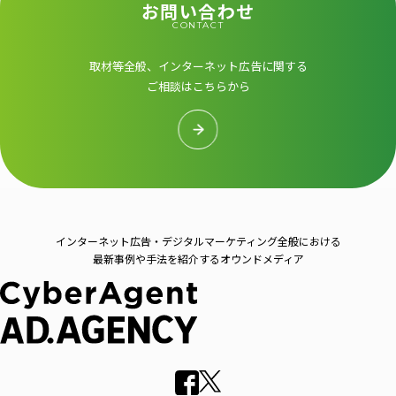
お問い合わせ
CONTACT
取材等全般、インターネット広告に関する
ご相談はこちらから
インターネット広告・デジタルマーケティング全般における
最新事例や手法を紹介するオウンドメディア