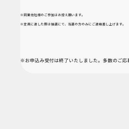
※同業他社様のご参加はお控え願います。
※定員に達した際は抽選にて、当選の方のみにご連絡差し上げます。
※お申込み受付は終了いたしました。多数のご応