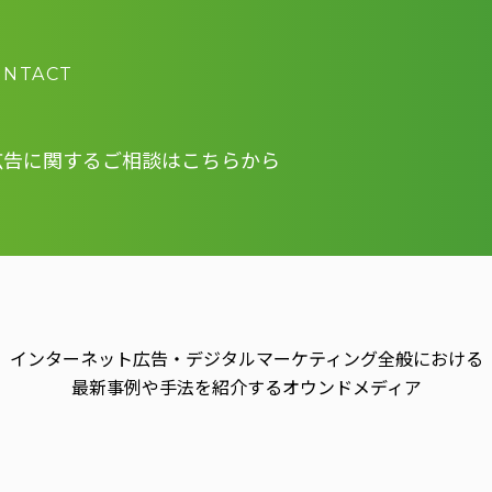
ONTACT
広告に関する
ご相談はこちらから
インターネット広告・デジタルマーケティング全般における
最新事例や手法を紹介するオウンドメディア