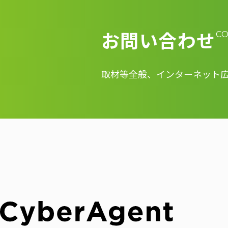
お問い合わせ
C
取材等全般、インターネット