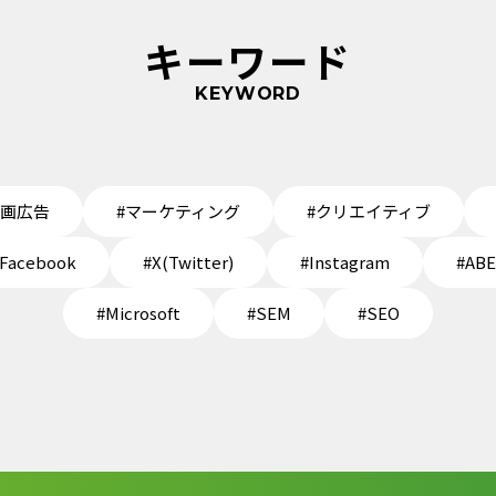
キーワード
KEYWORD
動画広告
#マーケティング
#クリエイティブ
Facebook
#X(Twitter)
#Instagram
#AB
#Microsoft
#SEM
#SEO