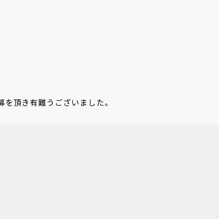
募を頂き有難うございました。