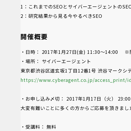
1：これまでのSEOとサイバーエージェントのSE
2：研究結果から見る今やるべきSEO
開催概要
・日時： 2017年1月27日(金) 11:30～14:00 ※
・場所： サイバーエージェント
東京都渋谷区道玄坂1丁目12番1号 渋谷マークシ
https://www.cyberagent.co.jp/access_print/
・お申し込み〆切： 2017年1月17日（火） 23:00
大変有難いことに多くの方からご応募を頂きまし
・受講料： 無料