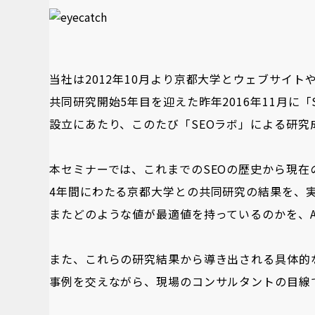
当社は2012年10月より京都大学とウェブサイ
共同研究開始5年目を迎えた昨年2016年11月に
設立にあたり、このたび「SEOラボ」による研究
本セミナーでは、これまでのSEOの歴史から現
4年間にわたる京都大学との共同研究の結果を、
またどのような値が最適値を持っているのかを、A
また、これらの研究結果から導き出される具体的
事例を交えながら、現場のコンサルタントの目線