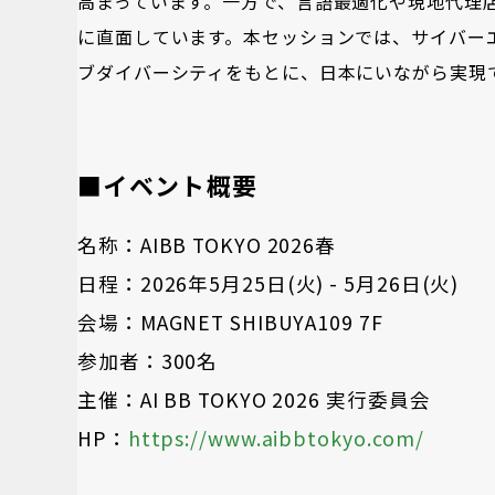
高まっています。一方で、言語最適化や現地代理
に直面しています。本セッションでは、サイバーエ
ブダイバーシティをもとに、日本にいながら実現
■イベント概要
名称：AIBB TOKYO 2026春
日程：2026年5月25日(火) - 5月26日(火)
会場：MAGNET SHIBUYA109 7F
参加者：300名
主催：AI BB TOKYO 2026 実行委員会
HP：
https://www.aibbtokyo.com/