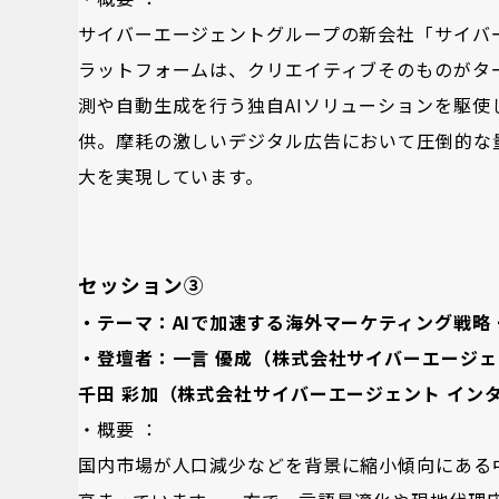
サイバーエージェントグループの新会社「サイバ
ラットフォームは、クリエイティブそのものがタ
測や自動生成を行う独自AIソリューションを駆
供。摩耗の激しいデジタル広告において圧倒的な
大を実現しています。
セッション③
・テーマ：AIで加速する海外マーケティング戦略
・登壇者：一言 優成（株式会社サイバーエージェ
千田 彩加（株式会社サイバーエージェント インタ
・概要 ：
国内市場が人口減少などを背景に縮小傾向にある