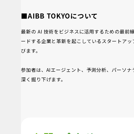
■AIBB TOKYOについて
最新の AI 技術をビジネスに活用するための最
ードする企業と革新を起こしているスタートアップ
びます。
参加者は、AIエージェント、予測分析、パーソナ
深く掘り下げます。