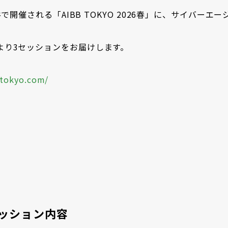
で開催される「AIBB TOKYO 2026春」に、サイバーエ
より3セッションをお届けします。
btokyo.com/
ッション内容