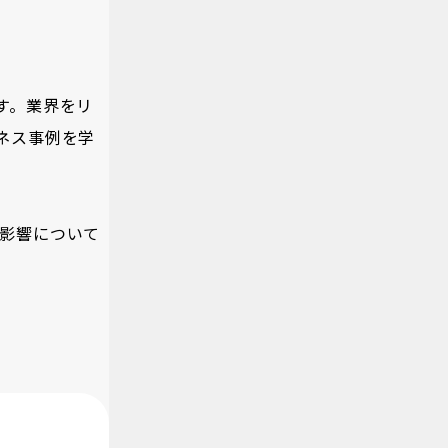
す。業界をリ
ネス事例を学
る影響について