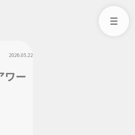
2026.05.22
トアワー