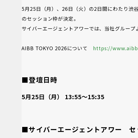
5月25日（月）、26日（火）の2日間にわたり渋谷
のセッション枠が決定。
サイバーエージェントアワーでは、当社グループ
AIBB TOKYO 2026について
https://www.aib
■登壇日時
5月25日（月） 13:55～15:35
■サイバーエージェントアワー セ