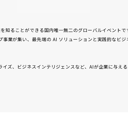
前線を知ることができる国内唯一無二のグローバルイベントで
事業が集い、最先端の AI ソリューションと実践的なビジ
ライズ、ビジネスインテリジェンスなど、AIが企業に与え