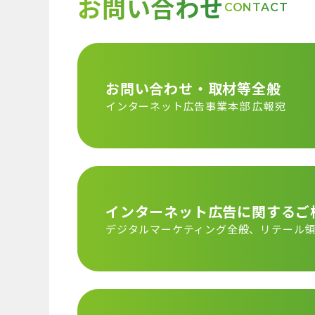
お問い合わせ
CONTACT
お問い合わせ・取材等全般
インターネット広告事業本部 広報宛
インターネット広告に
関するご
デジタルマーケティング全般、
リテール